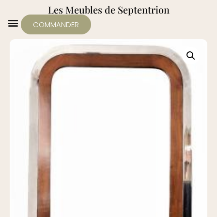
Les Meubles de Septentrion
COMMANDER