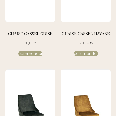
CHAISE CASSEL GRISE
CHAISE CASSEL HAVANE
120,00
€
120,00
€
commander
commander