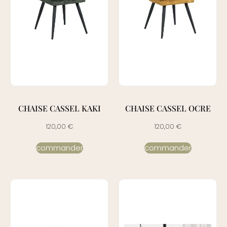
CHAISE CASSEL KAKI
CHAISE CASSEL OCRE
120,00
€
120,00
€
commander
commander