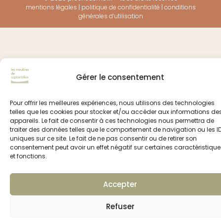
mentions légales
|
politique de confidentialité
|
conditions
générales d’utilisation
Gérer le consentement
Pour offrir les meilleures expériences, nous utilisons des technologies
telles que les cookies pour stocker et/ou accéder aux informations de
appareils. Le fait de consentir à ces technologies nous permettra de
traiter des données telles que le comportement de navigation ou les I
uniques sur ce site. Le fait de ne pas consentir ou de retirer son
consentement peut avoir un effet négatif sur certaines caractéristique
et fonctions.
Accepter
Refuser