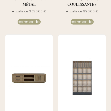
MÉTAL
COULISSANTES
À partir de
3 220,00
€
À partir de
990,00
€
commander
commander