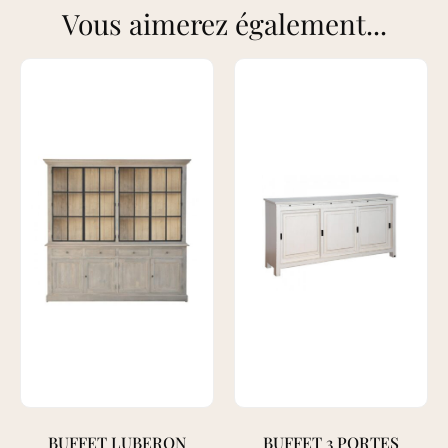
Vous aimerez également...
BUFFET LUBERON
BUFFET 3 PORTES