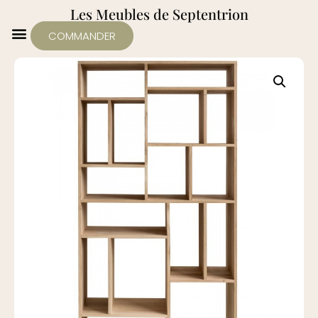
Les Meubles de Septentrion
COMMANDER