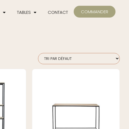
COMMANDER
TABLES
CONTACT