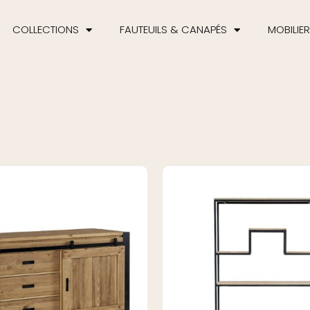
COLLECTIONS
FAUTEUILS & CANAPÉS
MOBILIER