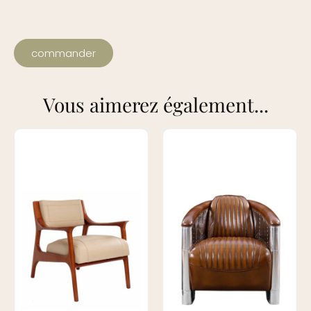
commander
Vous aimerez également...