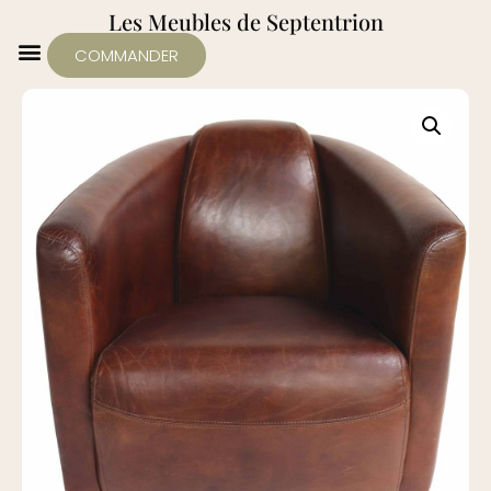
Les Meubles de Septentrion
COMMANDER