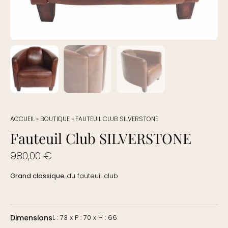
ACCUEIL
»
BOUTIQUE
»
FAUTEUIL CLUB SILVERSTONE
Fauteuil Club SILVERSTONE
980,00
€
Grand classique
du fauteuil club
Dimensions
L : 73 x P : 70 x H : 66