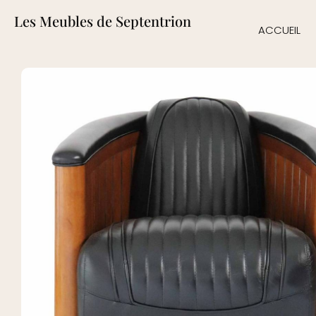
Les Meubles de Septentrion
ACCUEIL