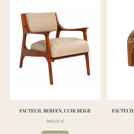
FAUTEUIL BERFEN, CUIR BEIGE
FAUTEUIL
995,00
€
commander