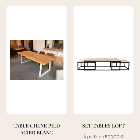
TABLE CHENE PIED
SET TABLES LOFT
ACIER BLANC
À partir de
500,00
€