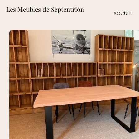
Les Meubles de Septentrion
ACCUEIL