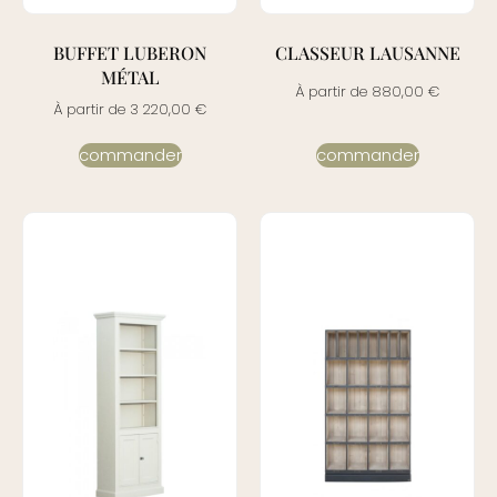
BUFFET LUBERON
CLASSEUR LAUSANNE
MÉTAL
À partir de
880,00
€
À partir de
3 220,00
€
commander
commander