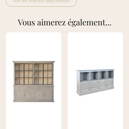
voir les finitions disponibles
Vous aimerez également...