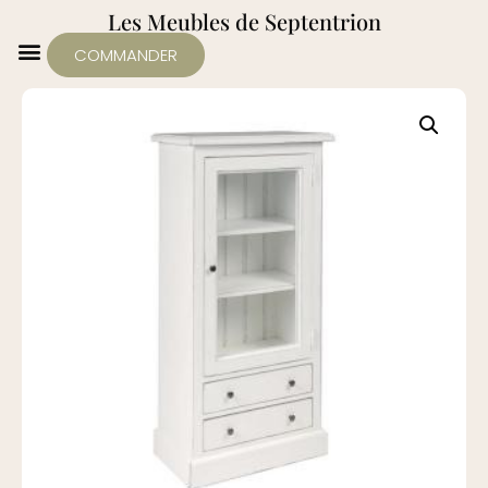
Les Meubles de Septentrion
COMMANDER