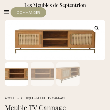
Les Meubles de Septentrion
COMMANDER
ACCUEIL
»
BOUTIQUE
»
MEUBLE TV CANNAGE
Meuble TV Cannage