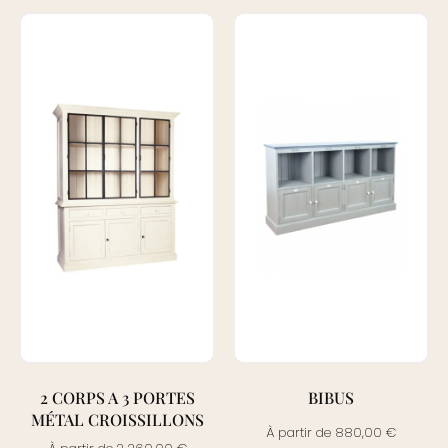
2 CORPS A 3 PORTES
BIBUS
MÉTAL CROISSILLONS
À partir de
880,00
€