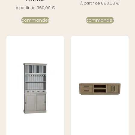
À partir de
880,00
€
À partir de
960,00
€
commander
commander