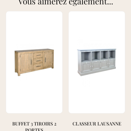
Vous aimerez également...
BUFFET 3 TIROIRS 2
CLASSEUR LAUSANNE
PORTES