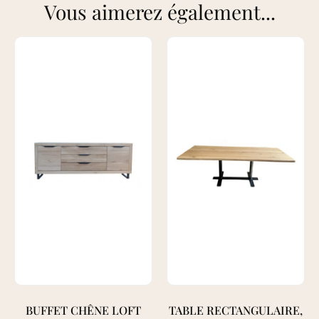
Vous aimerez également...
BUFFET CHÊNE LOFT
TABLE RECTANGULAIRE,