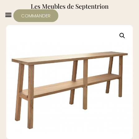
Les Meubles de Septentrion
COMMANDER