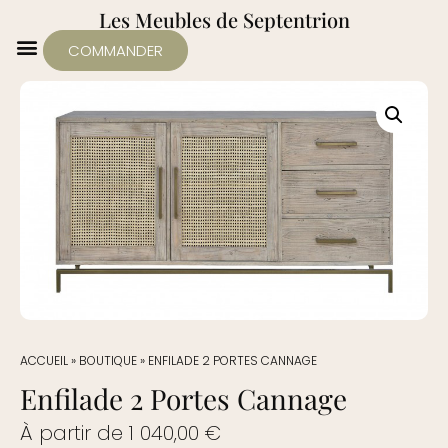
Les Meubles de Septentrion
COMMANDER
ACCUEIL
»
BOUTIQUE
»
ENFILADE 2 PORTES CANNAGE
Enfilade 2 Portes Cannage
À partir de
1 040,00
€