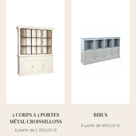
2 CORPS A 3 PORTES
BIBUS
MÉTAL CROISSILLONS
À partir de
880,00
€
À partir de
2 260,00
€