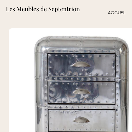
Les Meubles de Septentrion
ACCUEIL