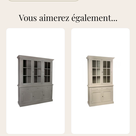
Vous aimerez également...