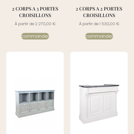
2 CORPS A 3 PORTES
2 CORPS A 2 PORTES
CROISILLONS
CROISILLONS
À partir de
2 270,00
€
À partir de
1 530,00
€
commander
commander