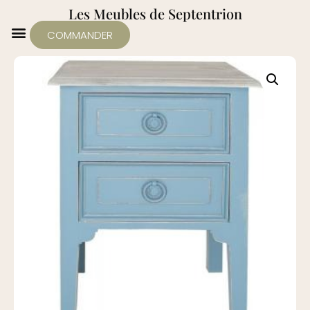
Les Meubles de Septentrion
COMMANDER