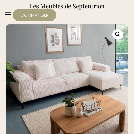
Les Meubles de Septentrion
COMMANDER