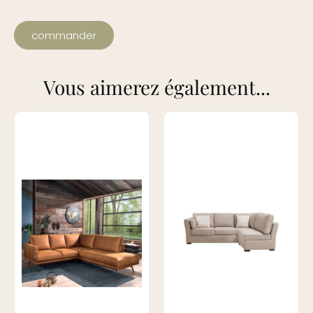
commander
Vous aimerez également...