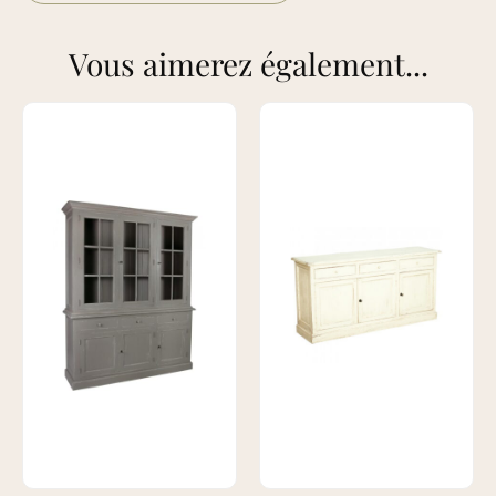
Vous aimerez également...