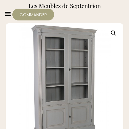
Les Meubles de Septentrion
COMMANDER