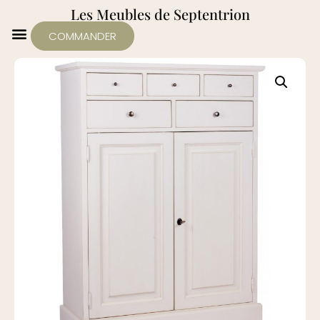
Les Meubles de Septentrion
COMMANDER