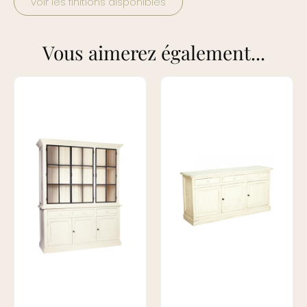
voir les finitions disponibles
Vous aimerez également...